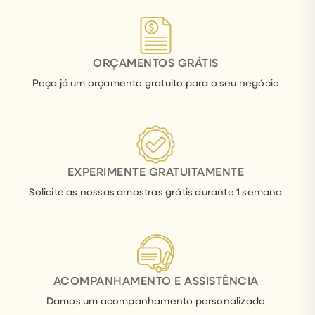
ORÇAMENTOS GRÁTIS
Peça já um orçamento gratuito para o seu negócio
EXPERIMENTE GRATUITAMENTE
Solicite as nossas amostras grátis durante 1 semana
ACOMPANHAMENTO E ASSISTÊNCIA
Damos um acompanhamento personalizado