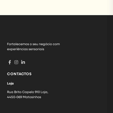
Fortalecemos o seu negócio com
experiências sensoriais
CONTACTOS
Loja
Rua Brito Capelo 910 Loja,
4450-069 Matosinhos