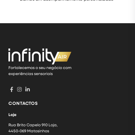
Fortalecemos o seu negócio com
experiências sensoriais
CONTACTOS
Loja
Rua Brito Capelo 910 Loja,
4450-069 Matosinhos