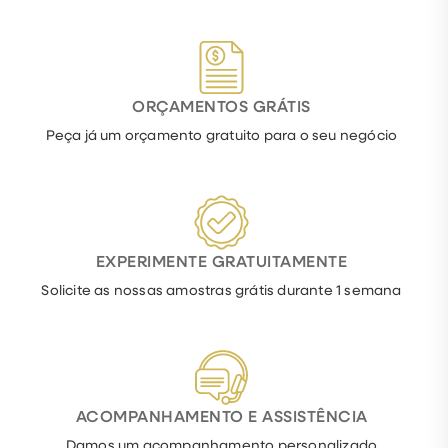
ORÇAMENTOS GRÁTIS
Peça já um orçamento gratuito para o seu negócio
EXPERIMENTE GRATUITAMENTE
Solicite as nossas amostras grátis durante 1 semana
ACOMPANHAMENTO E ASSISTÊNCIA
Damos um acompanhamento personalizado