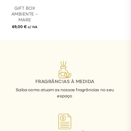
GIFT BOX
AMBIENTE –
MARE
69,00
€
c/ IVA
FRAGRÂNCIAS À MEDIDA
Saiba como atuam as nossas fragrâncias no seu
espaço