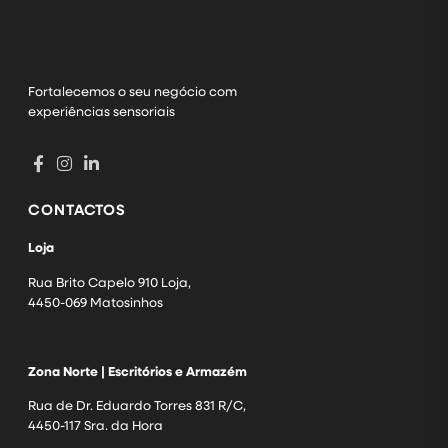
Fortalecemos o seu negócio com
experiências sensoriais
CONTACTOS
Loja
Rua Brito Capelo 910 Loja,
4450-069 Matosinhos
Zona Norte | Escritórios e Armazém
Rua de Dr. Eduardo Torres 831 R/C,
4450-117 Sra. da Hora