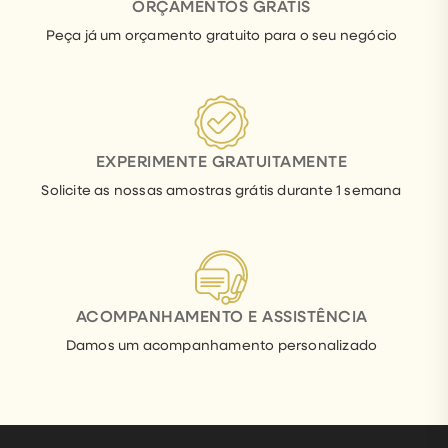
ORÇAMENTOS GRÁTIS
Peça já um orçamento gratuito para o seu negócio
EXPERIMENTE GRATUITAMENTE
Solicite as nossas amostras grátis durante 1 semana
ACOMPANHAMENTO E ASSISTÊNCIA
Damos um acompanhamento personalizado