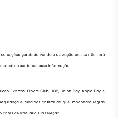
condições gerais de venda e utilização do site não será
utomático contendo essa informação;
ican Express, Diners Club, JCB, Union Pay, Apple Pay e
 segurança e medidas antifraude que imponham regras
 antes de efetuar a sua seleção.