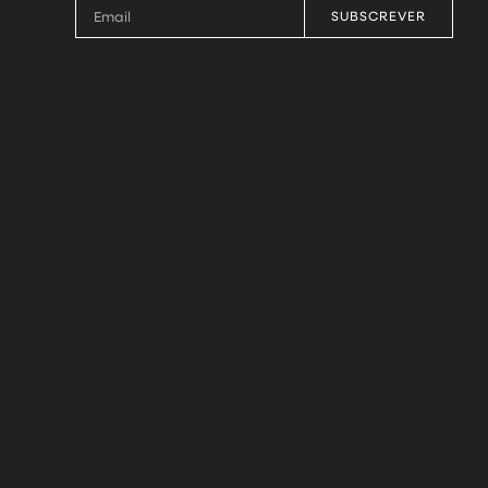
SUBSCREVER