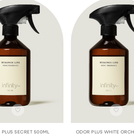
 PLUS SECRET 500ML
ODOR PLUS WHITE ORCH