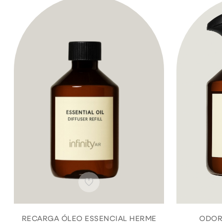
RECARGA ÓLEO ESSENCIAL HERME
ODOR