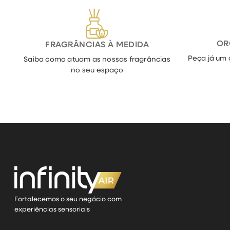
OR
FRAGRÂNCIAS À MEDIDA
Peça já um 
Saiba como atuam as nossas fragrâncias
no seu espaço
Fortalecemos o seu negócio com
experiências sensoriais