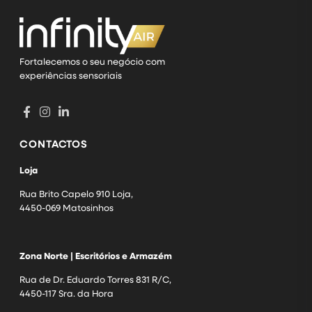
Fortalecemos o seu negócio com
experiências sensoriais
CONTACTOS
Loja
Rua Brito Capelo 910 Loja,
4450-069 Matosinhos
Zona Norte | Escritórios e Armazém
Rua de Dr. Eduardo Torres 831 R/C,
4450-117 Sra. da Hora