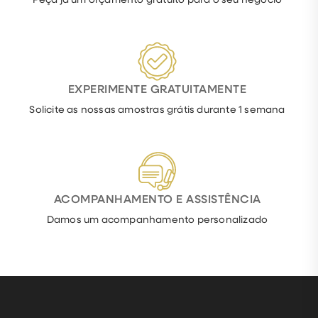
EXPERIMENTE GRATUITAMENTE
Solicite as nossas amostras grátis durante 1 semana
ACOMPANHAMENTO E ASSISTÊNCIA
Damos um acompanhamento personalizado