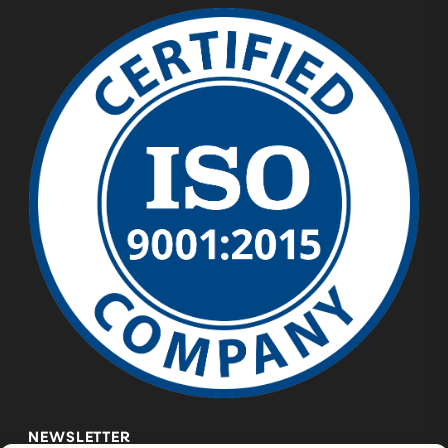
NEWSLETTER