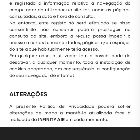
e registada a informação relativa à navegação do
computador do utilizador no site tais como as páginas
consultadas, a data e hora de consulta.
No entanto, este registo só será efetuado se nisso
consentir.Se não consentir poderá prosseguir na
consulta do site, embora a recusa possa impedir o
acesso a certas funcionalidades, páginas e/ou espaços
do site a que habitualmente teria acesso.
Em qualquer caso, o utilizador tem a possibilidade de
desativar, a qualquer momento, toda a instalação de
cookies adaptando, em consequência, a configuração
do seu navegador de internet.
ALTERAÇÕES
A presente Política de Privacidade poderá sofrer
alterações de modo a mantê-la atualizada face à
realidade da
INFINITY AIR
em cada momento.