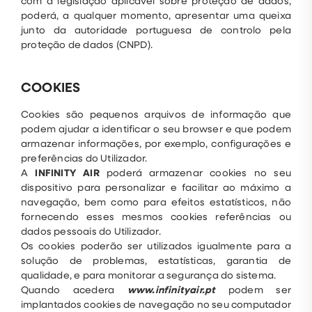
com a legislação aplicável sobre proteção de dados,
poderá, a qualquer momento, apresentar uma queixa
junto da autoridade portuguesa de controlo pela
proteção de dados (CNPD).
COOKIES
Cookies são pequenos arquivos de informação que
podem ajudar a identificar o seu browser e que podem
armazenar informações, por exemplo, configurações e
preferências do Utilizador.
A
INFINITY AIR
poderá armazenar cookies no seu
dispositivo para personalizar e facilitar ao máximo a
navegação, bem como para efeitos estatísticos, não
fornecendo esses mesmos cookies referências ou
dados pessoais do Utilizador.
Os cookies poderão ser utilizados igualmente para a
solução de problemas, estatísticas, garantia de
qualidade, e para monitorar a segurança do sistema.
Quando acedera
www.infinityair.pt
podem ser
implantados cookies de navegação no seu computador