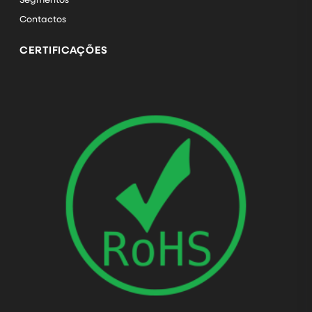
Contactos
CERTIFICAÇÕES