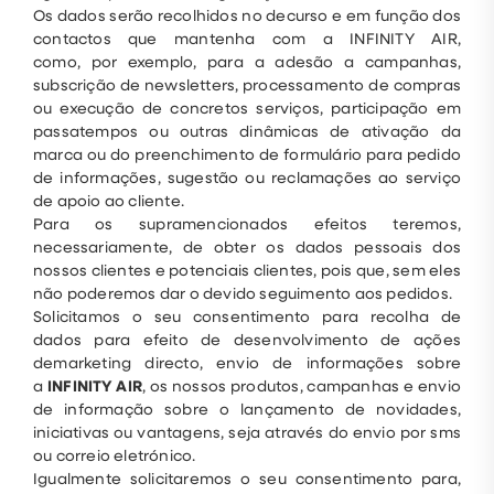
Os dados serão recolhidos no decurso e em função dos
contactos que mantenha com a INFINITY AIR,
como, por exemplo, para a adesão a campanhas,
subscrição de newsletters, processamento de compras
ou execução de concretos serviços, participação em
passatempos ou outras dinâmicas de ativação da
marca ou do preenchimento de formulário para pedido
de informações, sugestão ou reclamações ao serviço
de apoio ao cliente.
Para os supramencionados efeitos teremos,
necessariamente, de obter os dados pessoais dos
nossos clientes e potenciais clientes, pois que, sem eles
não poderemos dar o devido seguimento aos pedidos.
Solicitamos o seu consentimento para recolha de
dados para efeito de desenvolvimento de ações
demarketing directo, envio de informações sobre
a
INFINITY AIR
, os nossos produtos, campanhas e envio
de informação sobre o lançamento de novidades,
iniciativas ou vantagens, seja através do envio por sms
ou correio eletrónico.
Igualmente solicitaremos o seu consentimento para,