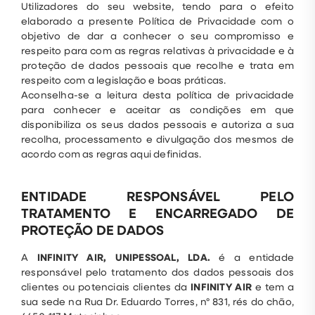
Utilizadores do seu website, tendo para o efeito
elaborado a presente Política de Privacidade com o
objetivo de dar a conhecer o seu compromisso e
respeito para com as regras relativas à privacidade e à
proteção de dados pessoais que recolhe e trata em
respeito com a legislação e boas práticas.
Aconselha-se a leitura desta política de privacidade
para conhecer e aceitar as condições em que
disponibiliza os seus dados pessoais e autoriza a sua
recolha, processamento e divulgação dos mesmos de
acordo com as regras aqui definidas.
ENTIDADE RESPONSÁVEL PELO
TRATAMENTO E ENCARREGADO DE
PROTEÇÃO DE DADOS
A
INFINITY AIR, UNIPESSOAL, LDA.
é a entidade
responsável pelo tratamento dos dados pessoais dos
clientes ou potenciais clientes da
INFINITY AIR
e tem a
sua sede na Rua Dr. Eduardo Torres, nº 831, rés do chão,