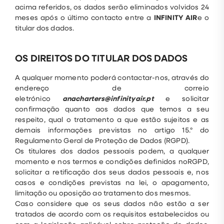
acima referidos, os dados serão eliminados volvidos 24
meses após o último contacto entre a
INFINITY AIR
e o
titular dos dados.
OS DIREITOS DO TITULAR DOS DADOS
A qualquer momento poderá contactar-nos, através do
endereço de correio
eletrónico
anacharters@infinityair.pt
e solicitar
confirmação quanto aos dados que temos a seu
respeito, qual o tratamento a que estão sujeitos e as
demais informações previstas no artigo 15.º do
Regulamento Geral de Proteção de Dados (RGPD).
Os titulares dos dados pessoais podem, a qualquer
momento e nos termos e condições definidos noRGPD,
solicitar a retificação dos seus dados pessoais e, nos
casos e condições previstas na lei, o apagamento,
limitação ou oposição ao tratamento dos mesmos.
Caso considere que os seus dados não estão a ser
tratados de acordo com os requisitos estabelecidos ou