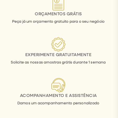
ORÇAMENTOS GRÁTIS
Peça já um orçamento gratuito para o seu negócio
EXPERIMENTE GRATUITAMENTE
Solicite as nossas amostras grátis durante 1 semana
ACOMPANHAMENTO E ASSISTÊNCIA
Damos um acompanhamento personalizado