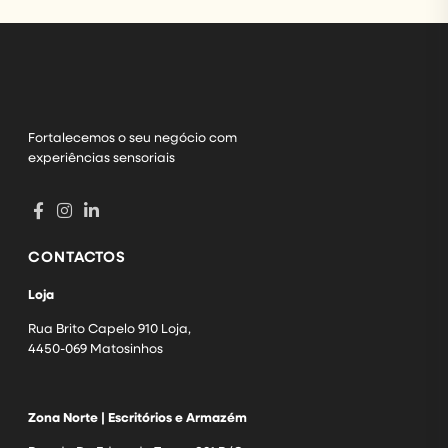
Fortalecemos o seu negócio com
experiências sensoriais
CONTACTOS
Loja
Rua Brito Capelo 910 Loja,
4450-069 Matosinhos
Zona Norte | Escritórios e Armazém