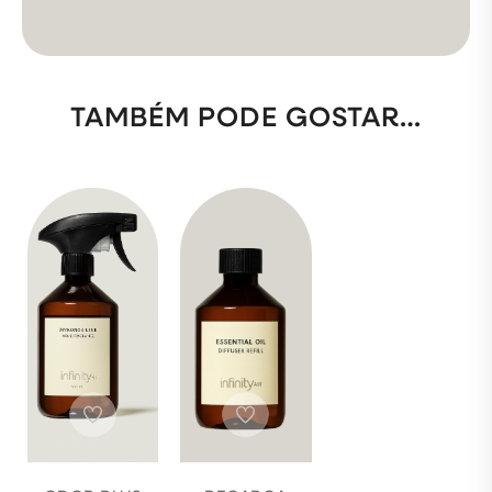
TAMBÉM PODE GOSTAR…