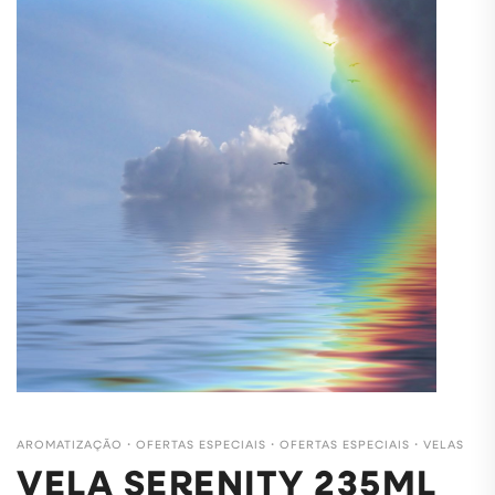
AROMATIZAÇÃO
・
OFERTAS ESPECIAIS
・
OFERTAS ESPECIAIS
・
VELAS
VELA SERENITY 235ML