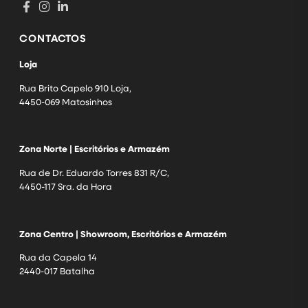
CONTACTOS
Loja
Rua Brito Capelo 910 Loja,
4450-069 Matosinhos
Zona Norte | Escritórios e Armazém
Rua de Dr. Eduardo Torres 831 R/C,
4450-117 Sra. da Hora
Zona Centro | Showroom, Escritórios e Armazém
Rua da Capela 14
2440-017 Batalha