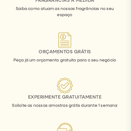
Saiba como atuam as nossas fragrâncias no seu
espaço
ORÇAMENTOS GRÁTIS
Peça já um orçamento gratuito para o seu negócio
EXPERIMENTE GRATUITAMENTE
Solicite as nossas amostras grátis durante 1 semana