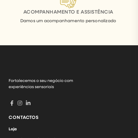
ACOMPANHAMENTO E ASSISTÊNCIA
Damos um acompanhamento personalizado
Fortalecemos o seu negócio com
experiências sensoriais
CONTACTOS
Loja