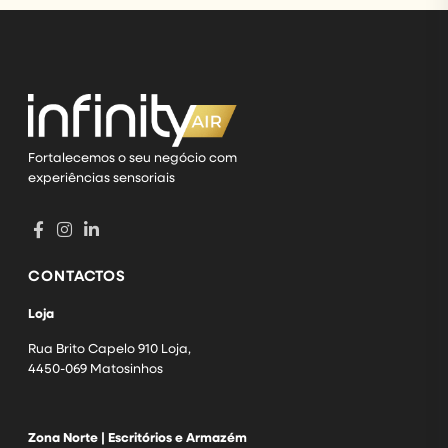
Fortalecemos o seu negócio com
experiências sensoriais
CONTACTOS
Loja
Rua Brito Capelo 910 Loja,
4450-069 Matosinhos
Zona Norte | Escritórios e Armazém