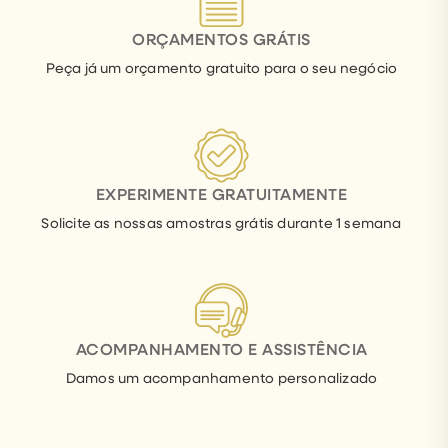
ORÇAMENTOS GRÁTIS
Peça já um orçamento gratuito para o seu negócio
EXPERIMENTE GRATUITAMENTE
Solicite as nossas amostras grátis durante 1 semana
ACOMPANHAMENTO E ASSISTÊNCIA
Damos um acompanhamento personalizado