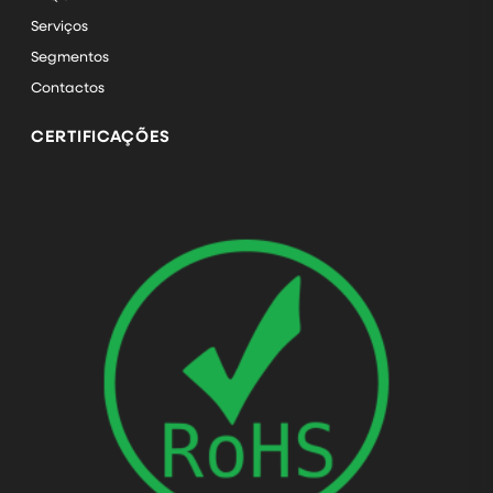
Serviços
Segmentos
Contactos
CERTIFICAÇÕES