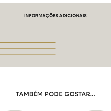
INFORMAÇÕES ADICIONAIS
TAMBÉM PODE GOSTAR…