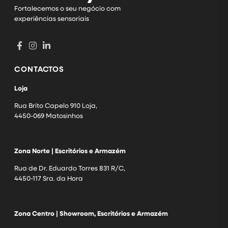
Fortalecemos o seu negócio com
experiências sensoriais
CONTACTOS
Loja
Rua Brito Capelo 910 Loja,
4450-069 Matosinhos
Zona Norte | Escritórios e Armazém
Rua de Dr. Eduardo Torres 831 R/C,
4450-117 Sra. da Hora
Zona Centro | Showroom, Escritórios e Armazém