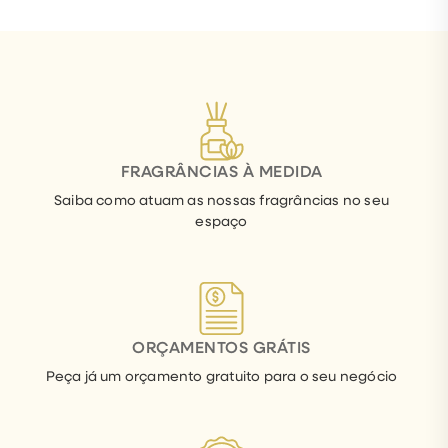
FRAGRÂNCIAS À MEDIDA
Saiba como atuam as nossas fragrâncias no seu
espaço
ORÇAMENTOS GRÁTIS
Peça já um orçamento gratuito para o seu negócio