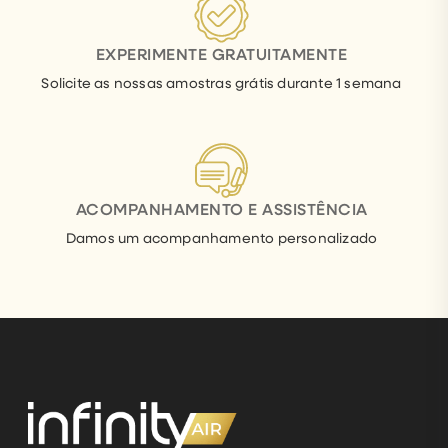
EXPERIMENTE GRATUITAMENTE
Solicite as nossas amostras grátis durante 1 semana
ACOMPANHAMENTO E ASSISTÊNCIA
Damos um acompanhamento personalizado