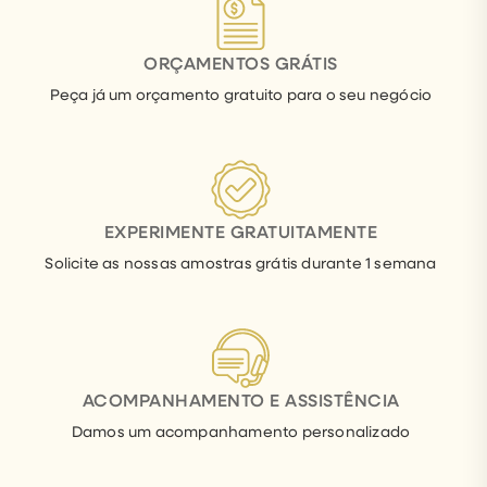
ORÇAMENTOS GRÁTIS
Peça já um orçamento gratuito para o seu negócio
EXPERIMENTE GRATUITAMENTE
Solicite as nossas amostras grátis durante 1 semana
ACOMPANHAMENTO E ASSISTÊNCIA
Damos um acompanhamento personalizado