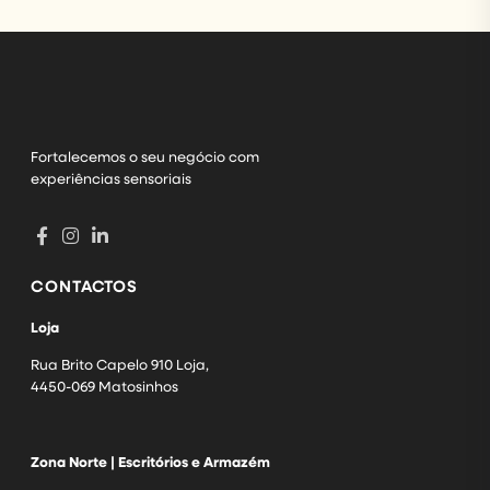
Fortalecemos o seu negócio com
experiências sensoriais
CONTACTOS
Loja
Rua Brito Capelo 910 Loja,
4450-069 Matosinhos
Zona Norte | Escritórios e Armazém