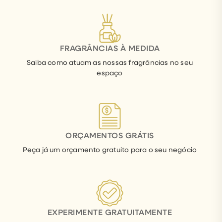
FRAGRÂNCIAS À MEDIDA
Saiba como atuam as nossas fragrâncias no seu
espaço
ORÇAMENTOS GRÁTIS
Peça já um orçamento gratuito para o seu negócio
EXPERIMENTE GRATUITAMENTE