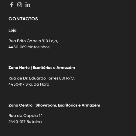
CONTACTOS
Loja
Rua Brito Capelo 910 Loja,
4450-069 Matosinhos
Zona Norte | Escritórios e Armazém
Rua de Dr. Eduardo Torres 831 R/C,
4450-117 Sra. da Hora
Zona Centro | Showroom, Escritórios e Armazém
Rua da Capela 14
2440-017 Batalha