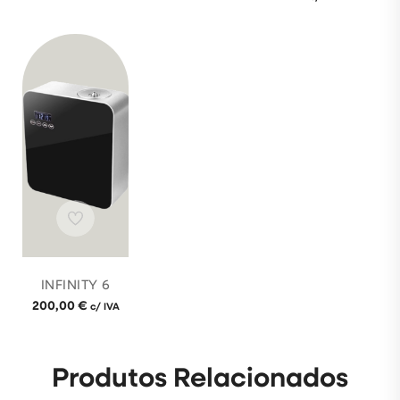
INFINITY 6
200,00
€
c/ IVA
Produtos Relacionados