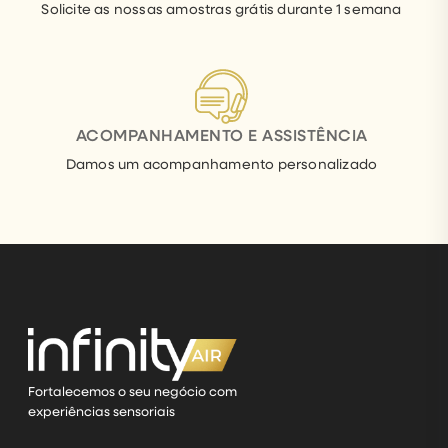
Solicite as nossas amostras grátis durante 1 semana
ACOMPANHAMENTO E ASSISTÊNCIA
Damos um acompanhamento personalizado
Fortalecemos o seu negócio com
experiências sensoriais