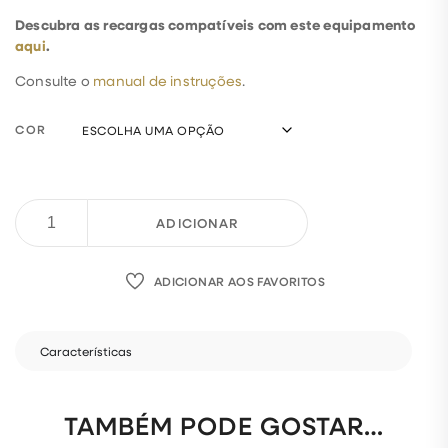
Descubra as recargas compatíveis com este equipamento
aqui
.
Consulte o
manual de instruções
.
COR
ADICIONAR
ADICIONAR AOS FAVORITOS
Características
TAMBÉM PODE GOSTAR…