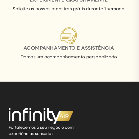
Solicite as nossas amostras grátis durante 1 semana
ACOMPANHAMENTO E ASSISTÊNCIA
Damos um acompanhamento personalizado
Fortalecemos o seu negócio com
experiências sensoriais