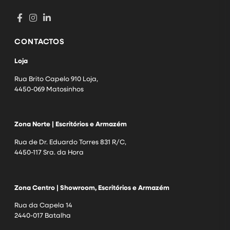
CONTACTOS
Loja
Rua Brito Capelo 910 Loja,
4450-069 Matosinhos
Zona Norte | Escritórios e Armazém
Rua de Dr. Eduardo Torres 831 R/C,
4450-117 Sra. da Hora
Zona Centro | Showroom, Escritórios e Armazém
Rua da Capela 14
2440-017 Batalha