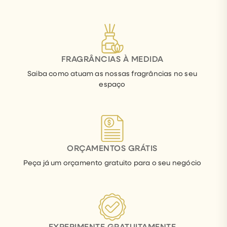
FRAGRÂNCIAS À MEDIDA
Saiba como atuam as nossas fragrâncias no seu
espaço
ORÇAMENTOS GRÁTIS
Peça já um orçamento gratuito para o seu negócio
EXPERIMENTE GRATUITAMENTE