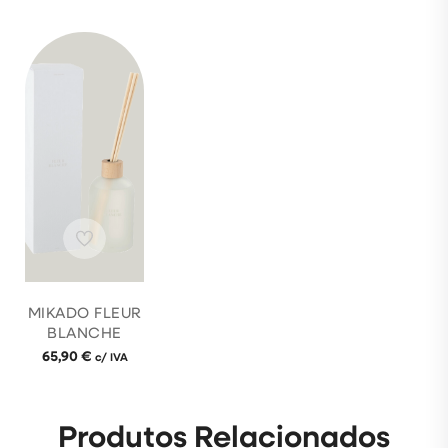
MIKADO FLEUR
BLANCHE
65,90
€
c/ IVA
Produtos Relacionados