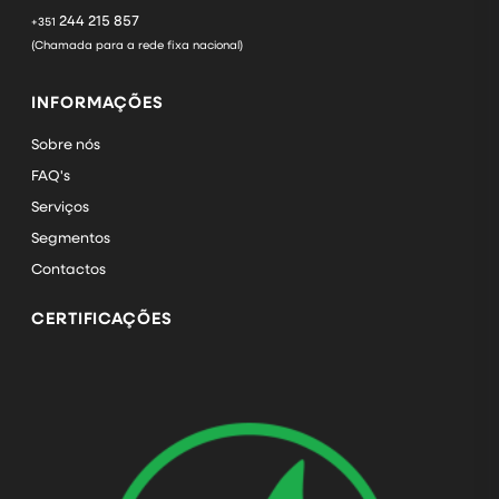
244 215 857
+351
(Chamada para a rede fixa nacional)
INFORMAÇÕES
Sobre nós
FAQ's
Serviços
Segmentos
Contactos
CERTIFICAÇÕES