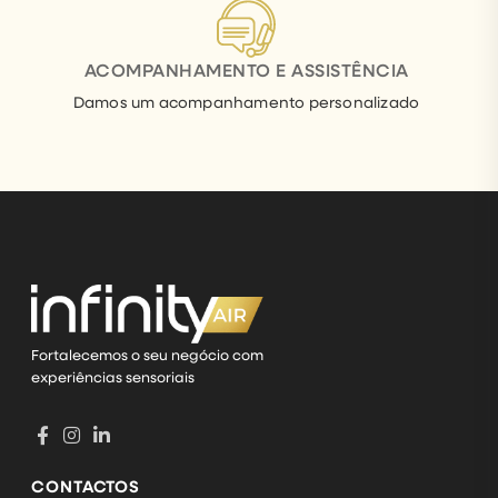
ACOMPANHAMENTO E ASSISTÊNCIA
Damos um acompanhamento personalizado
Fortalecemos o seu negócio com
experiências sensoriais
CONTACTOS