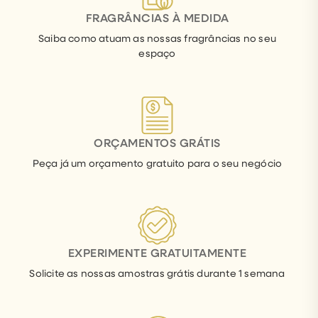
FRAGRÂNCIAS À MEDIDA
Saiba como atuam as nossas fragrâncias no seu
espaço
ORÇAMENTOS GRÁTIS
Peça já um orçamento gratuito para o seu negócio
EXPERIMENTE GRATUITAMENTE
Solicite as nossas amostras grátis durante 1 semana