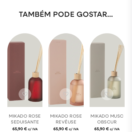
TAMBÉM PODE GOSTAR…
MIKADO ROSE
MIKADO ROSE
MIKADO MUSC
SEDUISANTE
REVÊUSE
OBSCUR
65,90
€
65,90
€
65,90
€
c/ IVA
c/ IVA
c/ IVA