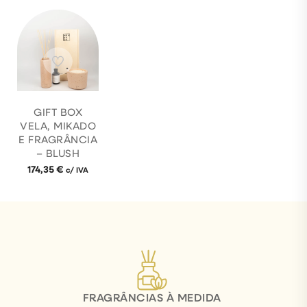
GIFT BOX
VELA, MIKADO
E FRAGRÂNCIA
– BLUSH
174,35
€
c/ IVA
FRAGRÂNCIAS À MEDIDA