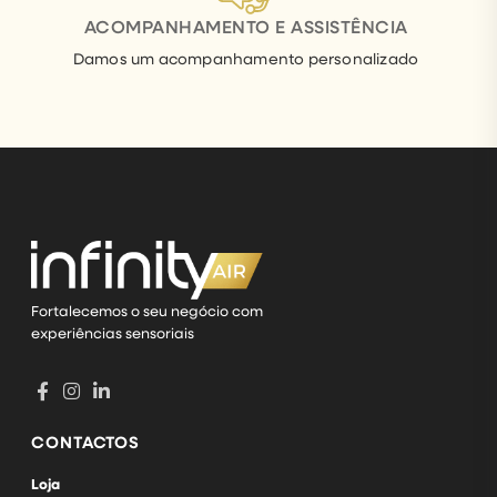
ACOMPANHAMENTO E ASSISTÊNCIA
Damos um acompanhamento personalizado
Fortalecemos o seu negócio com
experiências sensoriais
CONTACTOS
Loja