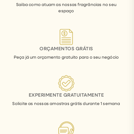
Saiba como atuam as nossas fragrâncias no seu
espaço
ORÇAMENTOS GRÁTIS
Peça já um orçamento gratuito para o seu negócio
EXPERIMENTE GRATUITAMENTE
Solicite as nossas amostras grátis durante 1 semana