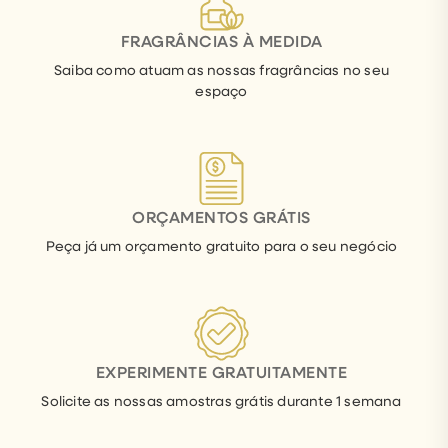
FRAGRÂNCIAS À MEDIDA
Saiba como atuam as nossas fragrâncias no seu
espaço
ORÇAMENTOS GRÁTIS
Peça já um orçamento gratuito para o seu negócio
EXPERIMENTE GRATUITAMENTE
Solicite as nossas amostras grátis durante 1 semana