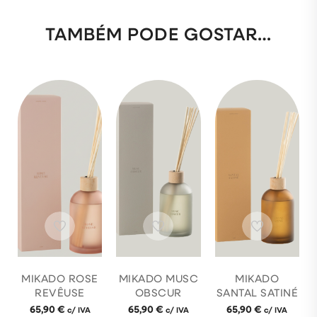
TAMBÉM PODE GOSTAR…
MIKADO ROSE
MIKADO MUSC
MIKADO
REVÊUSE
OBSCUR
SANTAL SATINÉ
65,90
€
65,90
€
65,90
€
c/ IVA
c/ IVA
c/ IVA