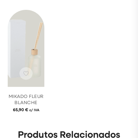
MIKADO FLEUR
BLANCHE
65,90
€
c/ IVA
Produtos Relacionados