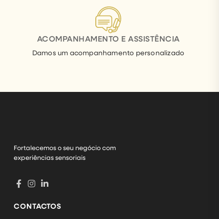
ACOMPANHAMENTO E ASSISTÊNCIA
Damos um acompanhamento personalizado
Fortalecemos o seu negócio com
experiências sensoriais
CONTACTOS