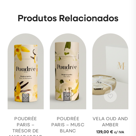
Produtos Relacionados
POUDRÉE
POUDRÉE
VELA OUD AND
PARIS –
PARIS – MUSC
AMBER
TRÉSOR DE
BLANC
139,00
€
c/ IVA