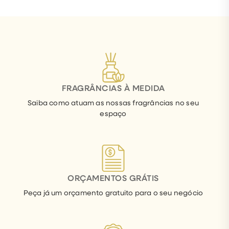
FRAGRÂNCIAS À MEDIDA
Saiba como atuam as nossas fragrâncias no seu
espaço
ORÇAMENTOS GRÁTIS
Peça já um orçamento gratuito para o seu negócio