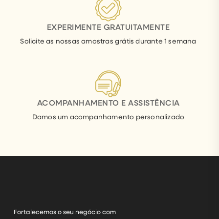
EXPERIMENTE GRATUITAMENTE
Solicite as nossas amostras grátis durante 1 semana
ACOMPANHAMENTO E ASSISTÊNCIA
Damos um acompanhamento personalizado
Fortalecemos o seu negócio com