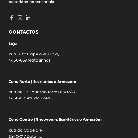
experiências sensoriais
CONTACTOS
Loja
Rua Brito Capelo 910 Loja,
4450-069 Matosinhos
Zona Norte | Escritórios e Armazém
Rua de Dr. Eduardo Torres 831 R/C,
4450-117 Sra. da Hora
Zona Centro | Showroom, Escritórios e Armazém
Rua da Capela 14
2440-017 Batalha