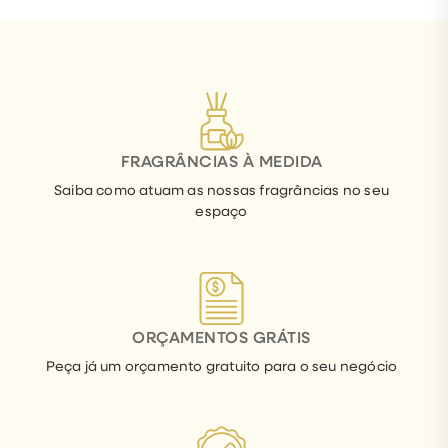
FRAGRÂNCIAS À MEDIDA
Saiba como atuam as nossas fragrâncias no seu
espaço
ORÇAMENTOS GRÁTIS
Peça já um orçamento gratuito para o seu negócio