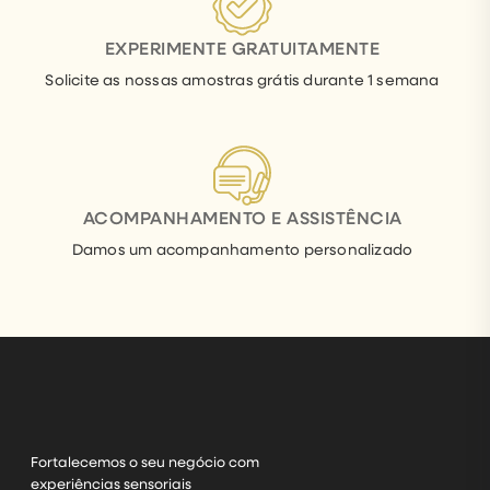
EXPERIMENTE GRATUITAMENTE
Solicite as nossas amostras grátis durante 1 semana
ACOMPANHAMENTO E ASSISTÊNCIA
Damos um acompanhamento personalizado
Fortalecemos o seu negócio com
experiências sensoriais