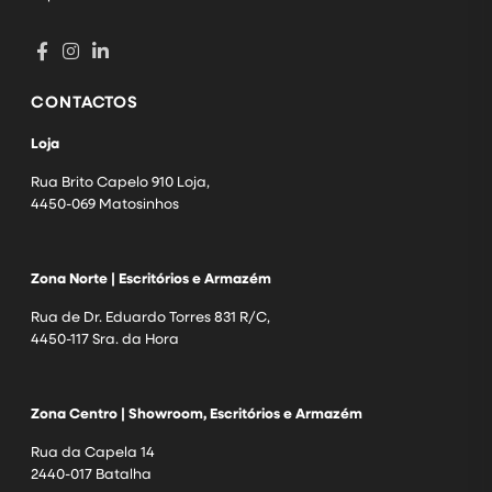
CONTACTOS
Loja
Rua Brito Capelo 910 Loja,
4450-069 Matosinhos
Zona Norte | Escritórios e Armazém
Rua de Dr. Eduardo Torres 831 R/C,
4450-117 Sra. da Hora
Zona Centro | Showroom, Escritórios e Armazém
Rua da Capela 14
2440-017 Batalha