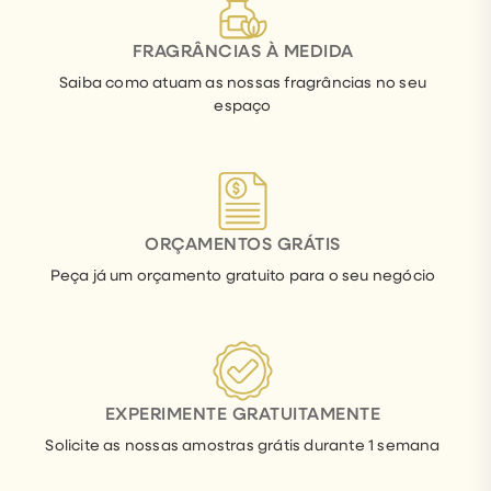
FRAGRÂNCIAS À MEDIDA
Saiba como atuam as nossas fragrâncias no seu
espaço
ORÇAMENTOS GRÁTIS
Peça já um orçamento gratuito para o seu negócio
EXPERIMENTE GRATUITAMENTE
Solicite as nossas amostras grátis durante 1 semana