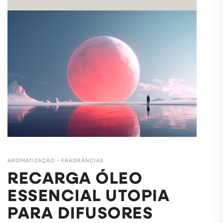
AROMATIZAÇÃO
・
FRAGRÂNCIAS
RECARGA ÓLEO
ESSENCIAL UTOPIA
PARA DIFUSORES