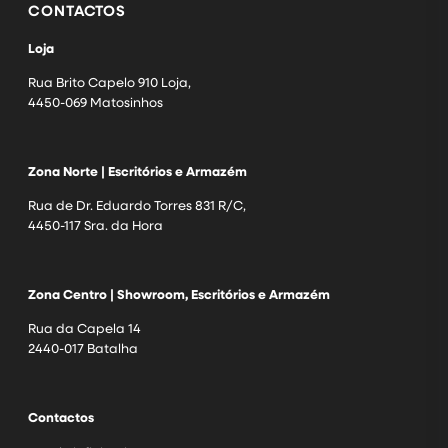
CONTACTOS
Loja
Rua Brito Capelo 910 Loja,
4450-069 Matosinhos
Zona Norte | Escritórios e Armazém
Rua de Dr. Eduardo Torres 831 R/C,
4450-117 Sra. da Hora
Zona Centro | Showroom, Escritórios e Armazém
Rua da Capela 14
2440-017 Batalha
Contactos