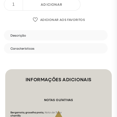
ADICIONAR
ADICIONAR AOS FAVORITOS
Descrição
Características
INFORMAÇÕES ADICIONAIS
NOTAS OLFATIVAS
Bergamota, groselha preta,
Nota de Topo
chantilly