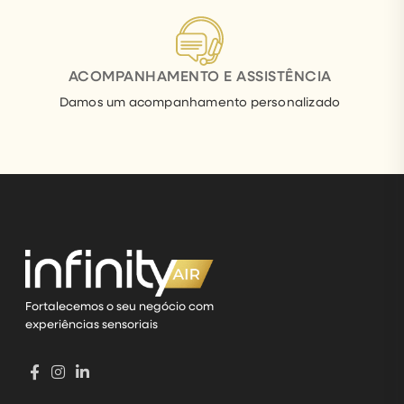
ACOMPANHAMENTO E ASSISTÊNCIA
Damos um acompanhamento personalizado
Fortalecemos o seu negócio com
experiências sensoriais