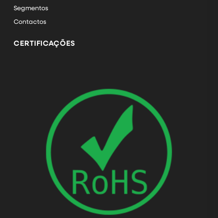
Segmentos
Contactos
CERTIFICAÇÕES