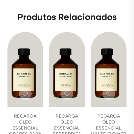
Produtos Relacionados
RECARGA
RECARGA
RECARGA
ÓLEO
ÓLEO
ÓLEO
ESSENCIAL
ESSENCIAL
ESSENCIAL
GRAPES PARA
BERBERRIES
WHITE FLOWER