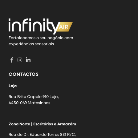
Fortalecemos o seu negócio com
experiências sensoriais
CONTACTOS
Loja
Rua Brito Capelo 910 Loja,
4450-069 Matosinhos
Zona Norte | Escritórios e Armazém
Rua de Dr. Eduardo Torres 831 R/C,