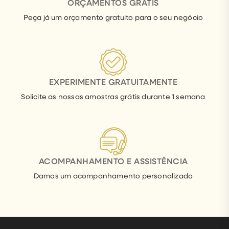
ORÇAMENTOS GRÁTIS
Peça já um orçamento gratuito para o seu negócio
EXPERIMENTE GRATUITAMENTE
Solicite as nossas amostras grátis durante 1 semana
ACOMPANHAMENTO E ASSISTÊNCIA
Damos um acompanhamento personalizado