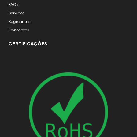
FAQ's
Serviços
Segmentos
Contactos
CERTIFICAÇÕES