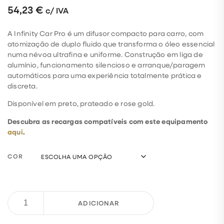
54,23
€
c/ IVA
A Infinity Car Pro é um difusor compacto para carro, com
atomização de duplo fluido que transforma o óleo essencial
numa névoa ultrafina e uniforme. Construção em liga de
alumínio, funcionamento silencioso e arranque/paragem
automáticos para uma experiência totalmente prática e
discreta.
Disponível em preto, prateado e rose gold.
Descubra as recargas compatíveis com este equipamento
aqui
.
COR
ADICIONAR