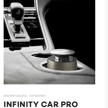
AROMATIZAÇÃO
・
DIFUSORES
INFINITY CAR PRO