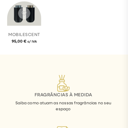
MOBILESCENT
95,00
€
c/ IVA
FRAGRÂNCIAS À MEDIDA
Saiba como atuam as nossas fragrâncias no seu
espaço