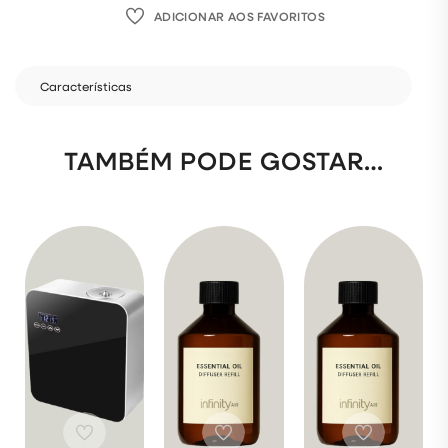
ADICIONAR AOS FAVORITOS
Características
TAMBÉM PODE GOSTAR…