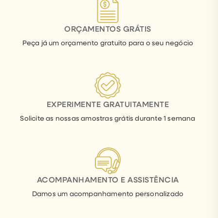
ORÇAMENTOS GRÁTIS
Peça já um orçamento gratuito para o seu negócio
EXPERIMENTE GRATUITAMENTE
Solicite as nossas amostras grátis durante 1 semana
ACOMPANHAMENTO E ASSISTÊNCIA
Damos um acompanhamento personalizado