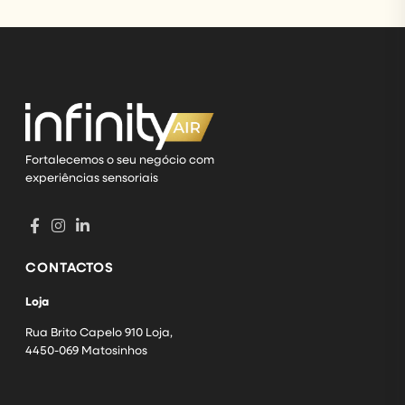
Fortalecemos o seu negócio com
experiências sensoriais
CONTACTOS
Loja
Rua Brito Capelo 910 Loja,
4450-069 Matosinhos