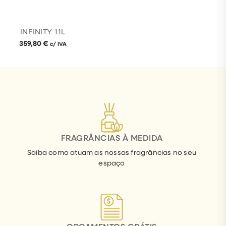
INFINITY 11L
359,80
€
c/ IVA
FRAGRÂNCIAS À MEDIDA
Saiba como atuam as nossas fragrâncias no seu
espaço