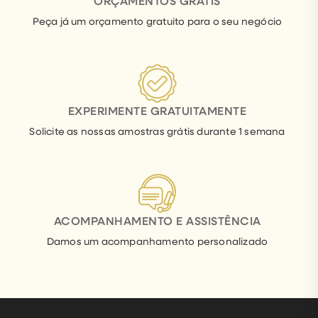
ORÇAMENTOS GRÁTIS
Peça já um orçamento gratuito para o seu negócio
EXPERIMENTE GRATUITAMENTE
Solicite as nossas amostras grátis durante 1 semana
ACOMPANHAMENTO E ASSISTÊNCIA
Damos um acompanhamento personalizado