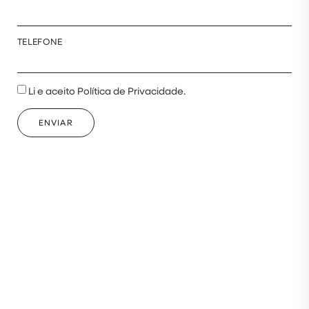
TELEFONE
Li e aceito Política de Privacidade.
ENVIAR