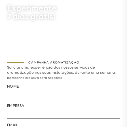
Experimente
7 dias grátis!
CAMPANHA AROMATIZAÇÃO
Solicite uma experiência dos nossos serviços de
aromatização nas suas instalações, durante uma semana.
(campanha exclusiva para negócios)
NOME
EMPRESA
EMAIL