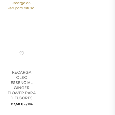
RECARGA
ÓLEO
ESSENCIAL
GINGER
FLOWER PARA
DIFUSORES
117,58
€
c/ IVA