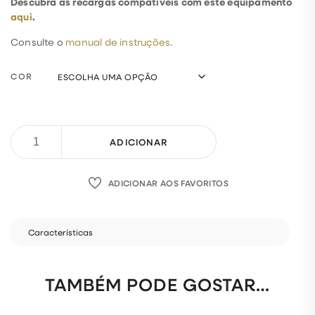
Descubra as recargas compatíveis com este equipamento
aqui
.
Consulte o
manual de instruções
.
COR
ADICIONAR
ADICIONAR AOS FAVORITOS
Características
TAMBÉM PODE GOSTAR…