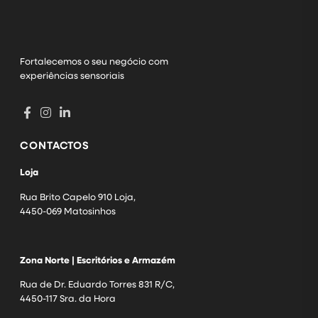
Fortalecemos o seu negócio com
experiências sensoriais
CONTACTOS
Loja
Rua Brito Capelo 910 Loja,
4450-069 Matosinhos
Zona Norte | Escritórios e Armazém
Rua de Dr. Eduardo Torres 831 R/C,
4450-117 Sra. da Hora