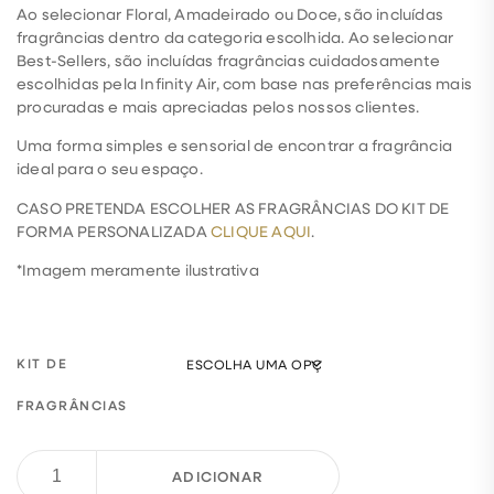
Ao selecionar Floral, Amadeirado ou Doce, são incluídas
fragrâncias dentro da categoria escolhida. Ao selecionar
Best-Sellers, são incluídas fragrâncias cuidadosamente
escolhidas pela Infinity Air, com base nas preferências mais
procuradas e mais apreciadas pelos nossos clientes.
Uma forma simples e sensorial de encontrar a fragrância
ideal para o seu espaço.
CASO PRETENDA ESCOLHER AS FRAGRÂNCIAS DO KIT DE
FORMA PERSONALIZADA
CLIQUE AQUI
.
*Imagem meramente ilustrativa
KIT DE
FRAGRÂNCIAS
ADICIONAR