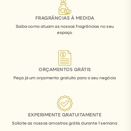
FRAGRÂNCIAS À MEDIDA
Saiba como atuam as nossas fragrâncias no seu
espaço
ORÇAMENTOS GRÁTIS
Peça já um orçamento gratuito para o seu negócio
EXPERIMENTE GRATUITAMENTE
Solicite as nossas amostras grátis durante 1 semana