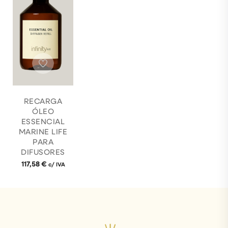
RECARGA
ÓLEO
ESSENCIAL
MARINE LIFE
PARA
DIFUSORES
117,58
€
c/ IVA