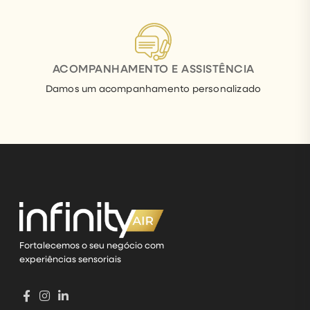
ACOMPANHAMENTO E ASSISTÊNCIA
Damos um acompanhamento personalizado
Fortalecemos o seu negócio com
experiências sensoriais