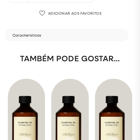
ADICIONAR AOS FAVORITOS
Características
TAMBÉM PODE GOSTAR…