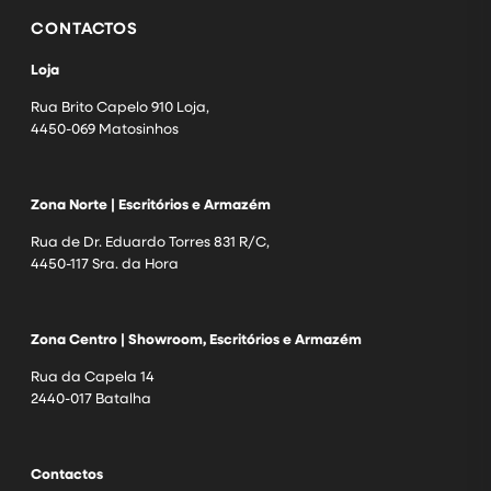
CONTACTOS
Loja
Rua Brito Capelo 910 Loja,
4450-069 Matosinhos
Zona Norte | Escritórios e Armazém
Rua de Dr. Eduardo Torres 831 R/C,
4450-117 Sra. da Hora
Zona Centro | Showroom, Escritórios e Armazém
Rua da Capela 14
2440-017 Batalha
Contactos