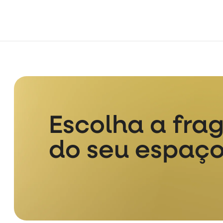
Escolha a fra
do seu espaço