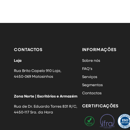
CONTACTOS
INFORMAÇÕES
Loja
Sobre nós
FAQ's
Rua Brito Capelo 910 Loja,
4450-069 Matosinhos
Serviços
Segmentos
Contactos
Zona Norte | Escritórios e Armazém
CERTIFICAÇÕES
Rua de Dr. Eduardo Torres 831 R/C,
4450-117 Sra. da Hora