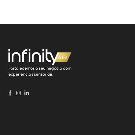
Fortalecemos o seu negócio com
experiências sensoriais