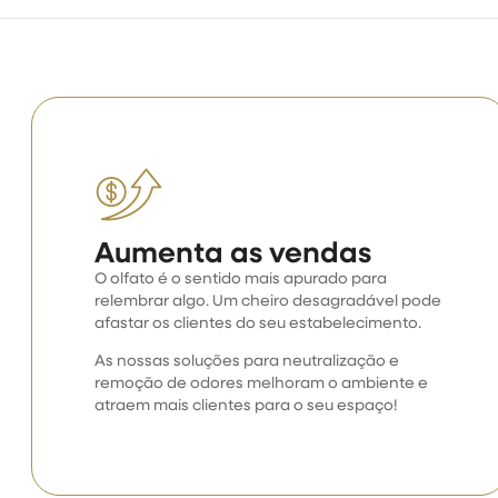
Aumenta as vendas
O olfato é o sentido mais apurado para
relembrar algo. Um cheiro desagradável pode
afastar os clientes do seu estabelecimento.
As nossas soluções para neutralização e
remoção de odores melhoram o ambiente e
atraem mais clientes para o seu espaço!