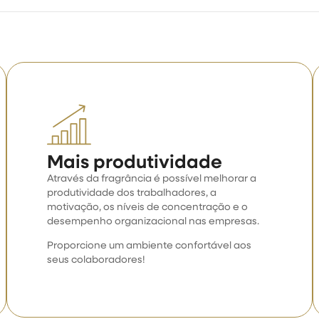
Mais produtividade
Através da fragrância é possível melhorar a
produtividade dos trabalhadores, a
motivação, os níveis de concentração e o
desempenho organizacional nas empresas.
Proporcione um ambiente confortável aos
seus colaboradores!