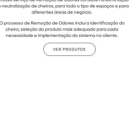
 neutralização de cheiros, para todo o tipo de espaços e para
diferentes áreas de negócio.
O processo de Remoção de Odores inclui a identificação do
cheiro, seleção do produto mais adequado para cada
necessidade e implementação do sistema no cliente.
VER PRODUTOS