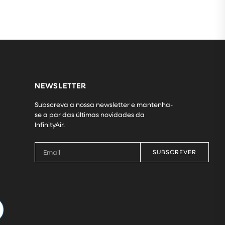
NEWSLETTER
Subscreva a nossa newsletter e mantenha-
se a par das últimas novidades da
InfinityAir.
SUBSCREVER