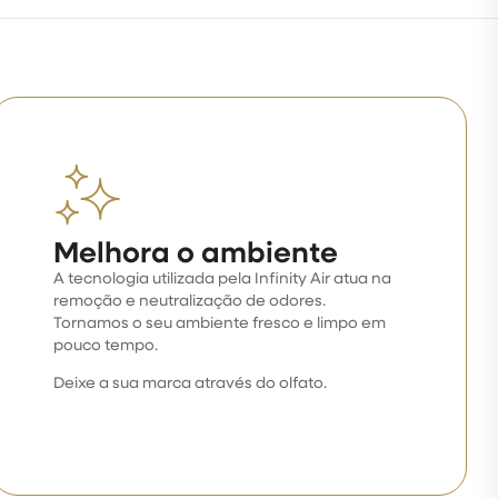
Melhora o ambiente
A tecnologia utilizada pela Infinity Air atua na
remoção e neutralização de odores.
Tornamos o seu ambiente fresco e limpo em
pouco tempo.
Deixe a sua marca através do olfato.