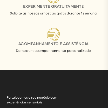
EXPERIMENTE GRATUITAMENTE
Solicite as nossas amostras grátis durante 1 semana
ACOMPANHAMENTO E ASSISTÊNCIA
Damos um acompanhamento personalizado
Fortalecemos o seu negócio com
experiências sensoriais