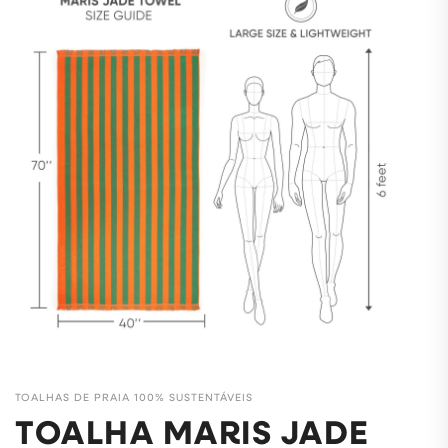
TOALHAS DE PRAIA 100% SUSTENTÁVEIS
TOALHA MARIS JADE