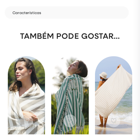
Características
TAMBÉM PODE GOSTAR…