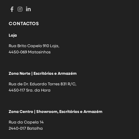
CONTACTOS
Loja
Rua Brito Capelo 910 Loja,
4450-069 Matosinhos
Zona Norte | Escritórios e Armazém
Rua de Dr. Eduardo Torres 831 R/C,
4450-117 Sra. da Hora
Zona Centro | Showroom, Escritórios e Armazém
Rua da Capela 14
2440-017 Batalha