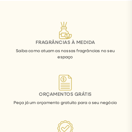
FRAGRÂNCIAS À MEDIDA
Saiba como atuam as nossas fragrâncias no seu
espaço
ORÇAMENTOS GRÁTIS
Peça já um orçamento gratuito para o seu negócio