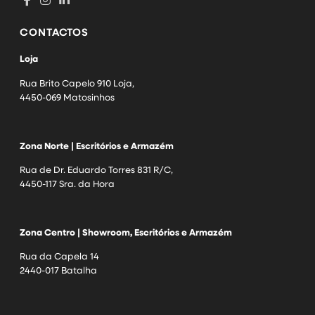
CONTACTOS
Loja
Rua Brito Capelo 910 Loja,
4450-069 Matosinhos
Zona Norte | Escritórios e Armazém
Rua de Dr. Eduardo Torres 831 R/C,
4450-117 Sra. da Hora
Zona Centro | Showroom, Escritórios e Armazém
Rua da Capela 14
2440-017 Batalha