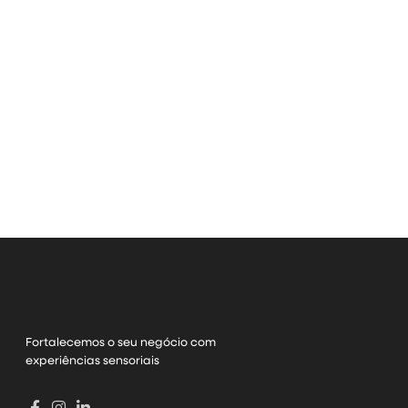
Fortalecemos o seu negócio com
experiências sensoriais