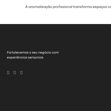
A aromatização profissional transforma espaços co
Fortalecemos o seu negócio com
experiências sensoriais