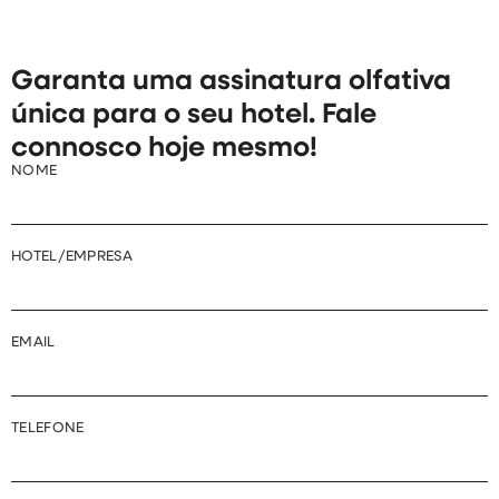
Garanta uma assinatura olfativa
única para o seu hotel. Fale
connosco hoje mesmo!
NOME
HOTEL/EMPRESA
EMAIL
TELEFONE