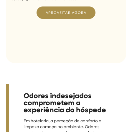
APROVEITAR AGORA
Odores indesejados
comprometem a
experiência do hóspede
Em hotelaria, a perceção de conforto e
limpeza começa no ambiente. Odores