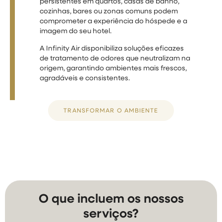
persistentes em quartos, casas de banho,
cozinhas, bares ou zonas comuns podem
comprometer a experiência do hóspede e a
imagem do seu hotel.
A Infinity Air disponibiliza soluções eficazes
de tratamento de odores que neutralizam na
origem, garantindo ambientes mais frescos,
agradáveis e consistentes.
TRANSFORMAR O AMBIENTE
O que incluem os nossos
serviços?