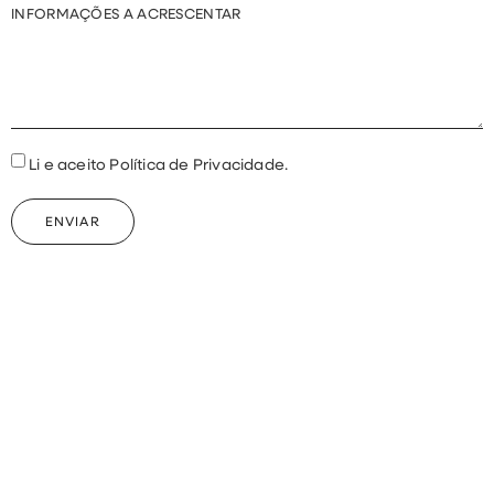
INFORMAÇÕES A ACRESCENTAR
Li e aceito Política de Privacidade.
ENVIAR