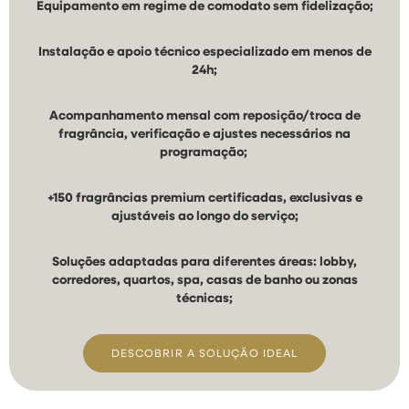
Equipamento em regime de comodato sem fidelização;
Instalação e apoio técnico especializado em menos de
24h;
Acompanhamento mensal com reposição/troca de
fragrância, verificação e ajustes necessários na
programação;
+150 fragrâncias premium certificadas, exclusivas e
ajustáveis ao longo do serviço;
Soluções adaptadas para diferentes áreas: lobby,
corredores, quartos, spa, casas de banho ou zonas
técnicas;
DESCOBRIR A SOLUÇÃO IDEAL