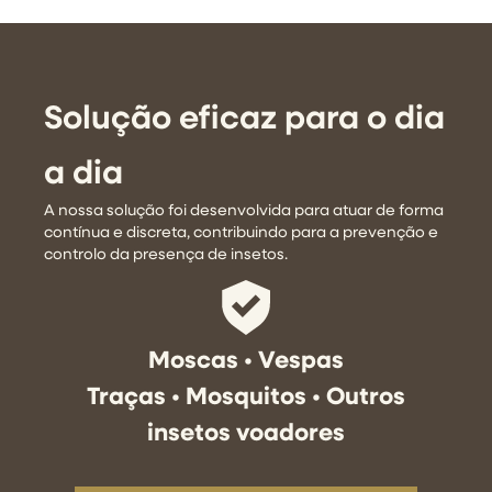
Solução eficaz para o dia
a dia
A nossa solução foi desenvolvida para atuar de forma
contínua e discreta, contribuindo para a prevenção e
controlo da presença de insetos.
Moscas • Vespas
Traças • Mosquitos • Outros
insetos voadores