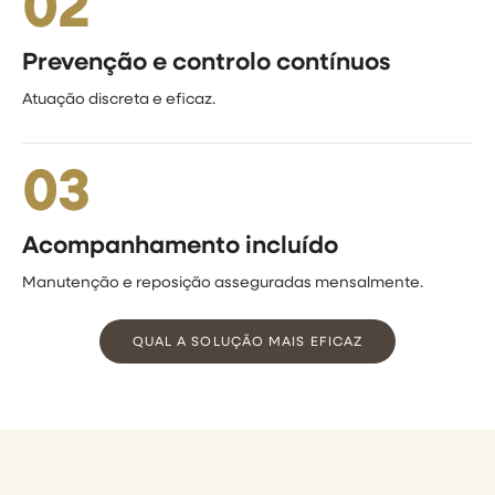
02
Prevenção e controlo contínuos
Atuação discreta e eficaz.
03
Acompanhamento incluído
Manutenção e reposição asseguradas mensalmente.
QUAL A SOLUÇÃO MAIS EFICAZ