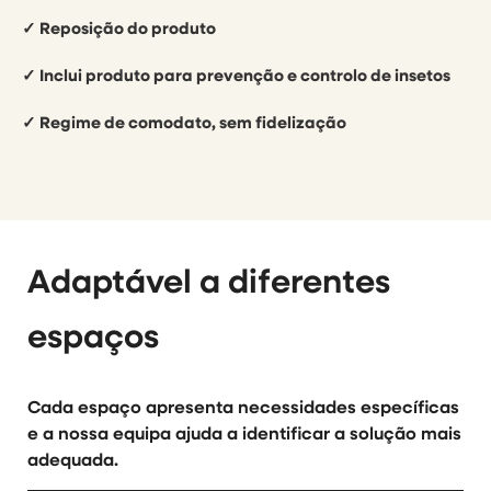
✓ Reposição do produto
✓ Inclui produto para prevenção e controlo de insetos
✓ Regime de comodato, sem fidelização
Adaptável a diferentes
espaços
Cada espaço apresenta necessidades específicas
e a nossa equipa ajuda a identificar a solução mais
adequada.