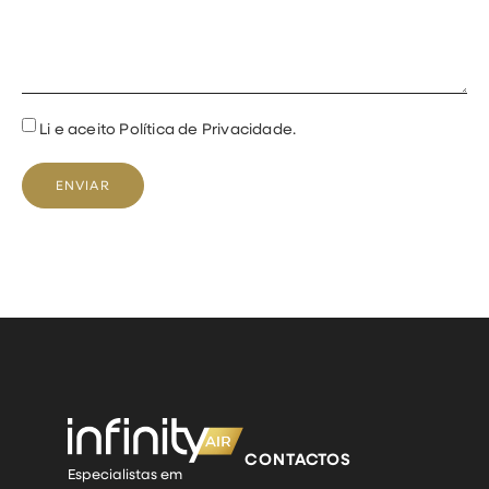
Li e aceito Política de Privacidade.
ENVIAR
CONTACTOS
Especialistas em