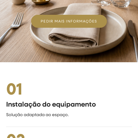
PEDIR MAIS INFORMAÇÕES
01
Instalação do equipamento
Solução adaptada ao espaço.